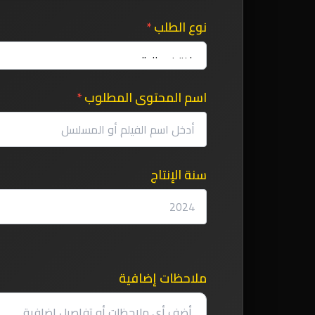
نوع الطلب
*
اسم المحتوى المطلوب
*
سنة الإنتاج
ملاحظات إضافية