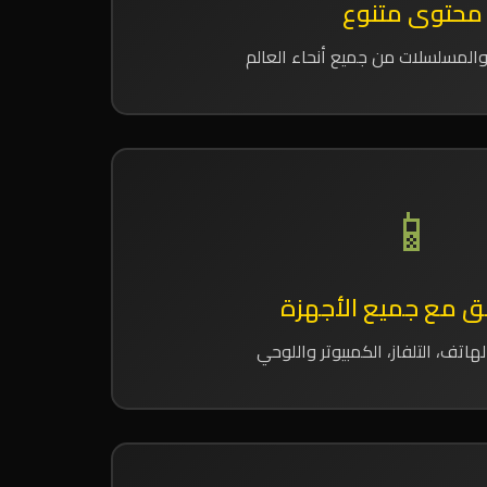
محتوى متنوع
والمسلسلات من جميع أنحاء العالم
📱
ق مع جميع الأجهزة
اتف، التلفاز، الكمبيوتر واللوحي