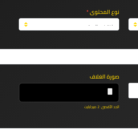
نوع المحتوى
*
صورة الغلاف
الحد الأقصى: 2 ميجابايت