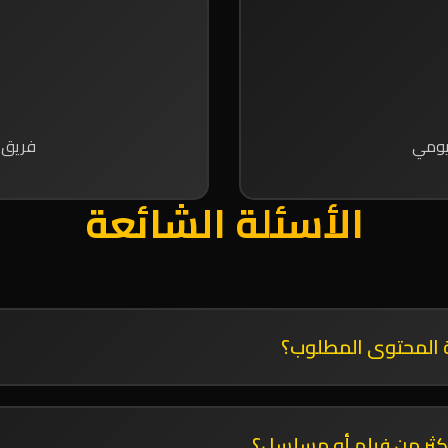
يومي
فريق 
الأسئلة الشائعة
 المحتوى المطلوب؟
اعة حسب توفر المحتوى وجودته.
ثر من فيلم أو مسلسل؟