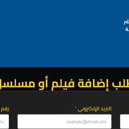
شر
ة
لب إضافة فيلم أو مسلسل
البريد الإلكتروني
*
رقم 