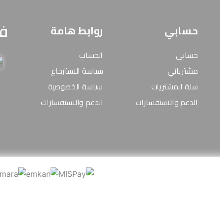
فو
حسابي
روابط هامة
حسابي
الحساب
مشترياتي
سياسة الاسترجاع
سلة المشتريات
سياسة الخصوصية
الدعم والاستفسارات
الدعم والاستفسارات