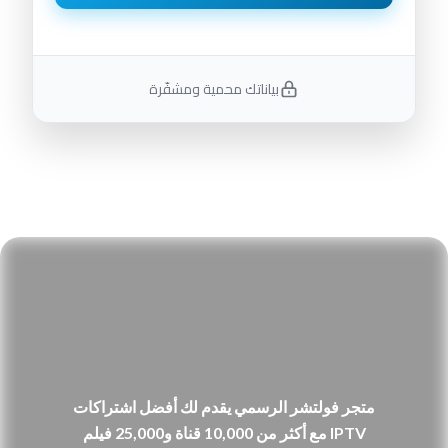
بياناتك محمية ومشفّرة
متجر فولتشر الرسمي يقدم لك أفضل اشتراكات
IPTV مع أكثر من 10,000 قناة و25,000 فيلم