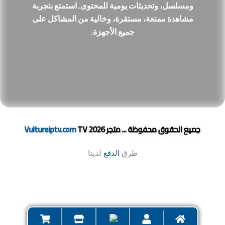
ومسلسل، وتحديثات يومية للمحتوى. استمتع بتجربة
مشاهدة ممتعة، مستقرة، وخالية من المشاكل على
جميع الأجهزة.
جميع الحقوق محفوظة ... متجر
TV 2026
Vultureiptv.com
طرق
الدفع
لدينا