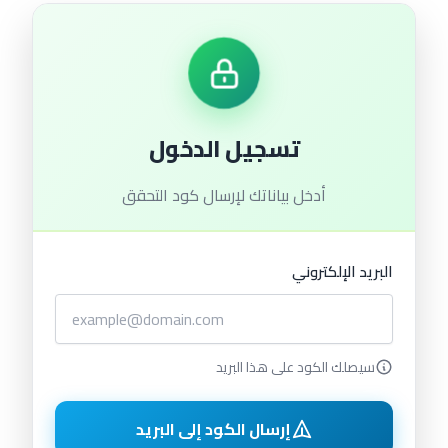
تسجيل الدخول
سلة المشتريات
تسجيل الدخول
أدخل بياناتك لإرسال كود التحقق
البريد الإلكتروني
سيصلك الكود على هذا البريد
إرسال الكود إلى البريد