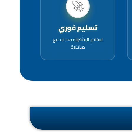
🚀
تسليم فوري
استلام الاشتراك بعد الدفع
مباشرة