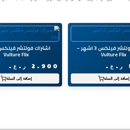
اشتراك فولتشر فيلكس 3 اشهر –
اشتراك فولتشر فيلكس
Vulture Flix
Vulture Flix
ر.ع.
2.900
ر.ع.
إضافة إلى السلة
إضافة إلى السلة