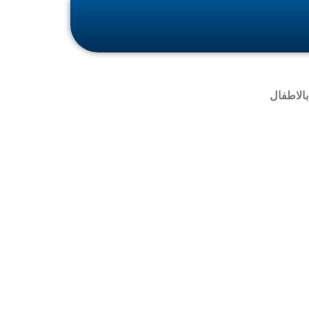
الاطفال